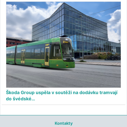
Škoda Group uspěla v soutěži na dodávku tramvají
do švédské…
Kontakty