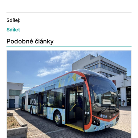
Sdílej:
Sdílet
Podobné články