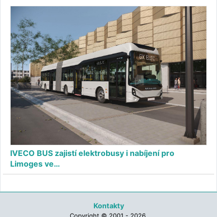
IVECO BUS zajistí elektrobusy i nabíjení pro
Limoges ve…
Kontakty
Copyright © 2001 - 2026,