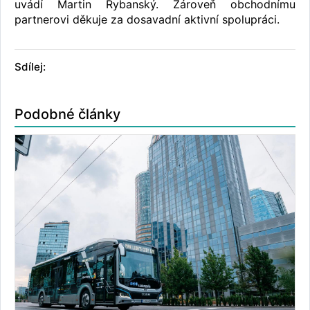
uvádí Martin Rybanský. Zároveň obchodnímu
partnerovi děkuje za dosavadní aktivní spolupráci.
Sdílej:
Podobné články