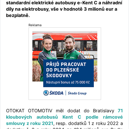
standardní elektrické autobusy e-Kent C a náhradní
díly na elektrobusy, vše v hodnotě 3 milionů eur a
bezplatně.
Reklama
OTOKAT OTOMOTIV měl dodat do Bratislavy
71
kloubových autobusů Kent C podle rámcové
smlouvy z roku 2021
, resp. dodatků 1 z roku 2022 a