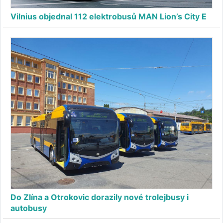
Vilnius objednal 112 elektrobusů MAN Lion’s City E
Do Zlína a Otrokovic dorazily nové trolejbusy i
autobusy