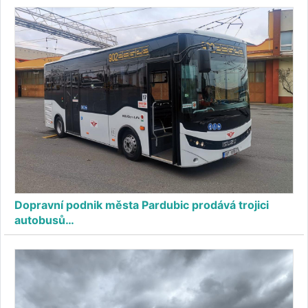
Dopravní podnik města Pardubic prodává trojici
autobusů…