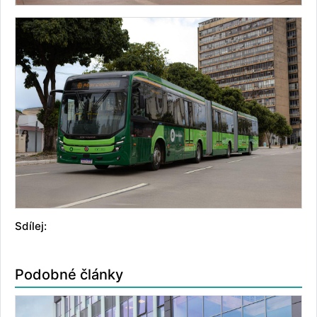
Sdílej:
Podobné články