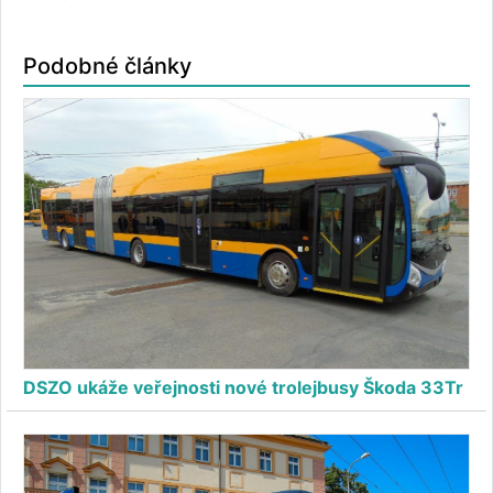
Podobné články
DSZO ukáže veřejnosti nové trolejbusy Škoda 33Tr