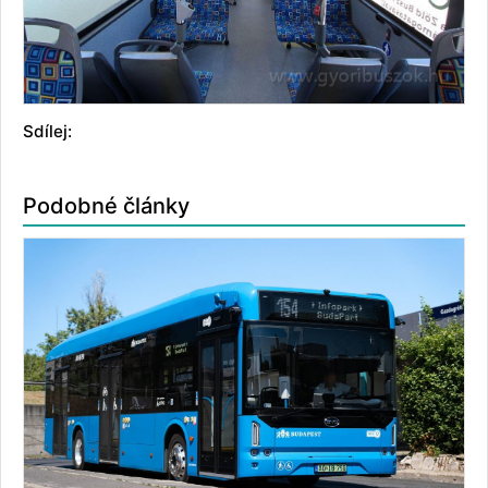
Sdílej:
Podobné články