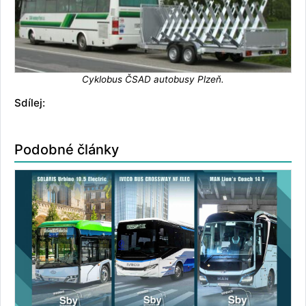
Cyklobus ČSAD autobusy Plzeň.
Sdílej:
Podobné články