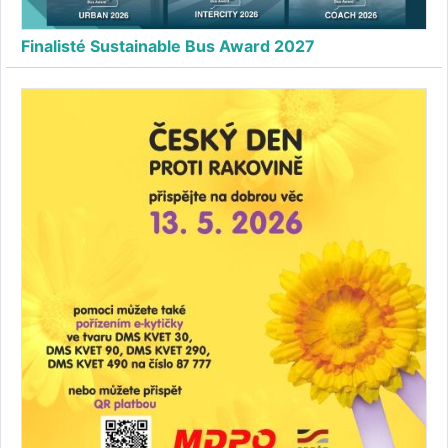
Finalisté Sustainable Bus Award 2027