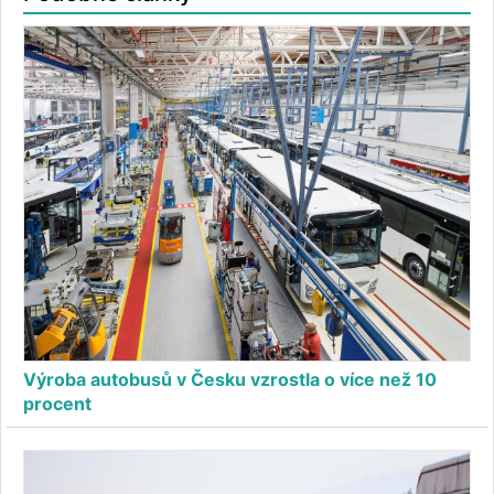
Výroba autobusů v Česku vzrostla o více než 10
procent