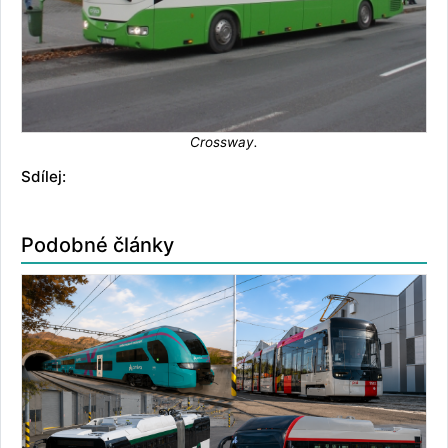
Crossway.
Sdílej:
Podobné články