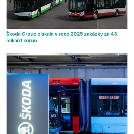
Škoda Group získala v roce 2025 zakázky za 43
miliard korun