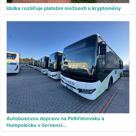
Idolka rozšiřuje platební možnosti o kryptoměny
Autobusovou dopravu na Pelhřimovsku a
Humpolecku v červenci…