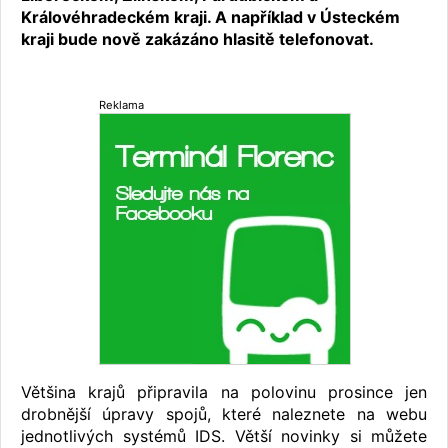
Královéhradeckém kraji. A například v Ústeckém
kraji bude nově zakázáno hlasitě telefonovat.
Reklama
Většina krajů připravila na polovinu prosince jen
drobnější úpravy spojů, které naleznete na webu
jednotlivých systémů IDS. Větší novinky si můžete