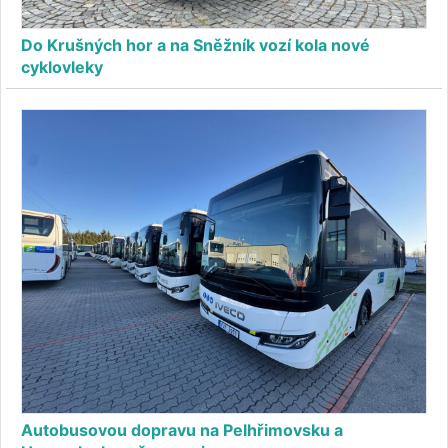
Do Krušných hor a na Sněžník vozí kola nové
cyklovleky
Autobusovou dopravu na Pelhřimovsku a