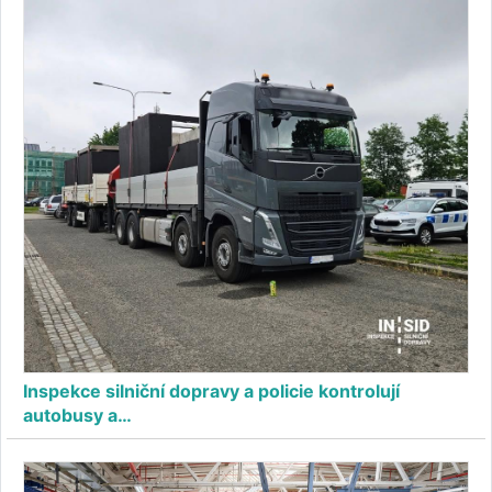
Inspekce silniční dopravy a policie kontrolují
autobusy a…