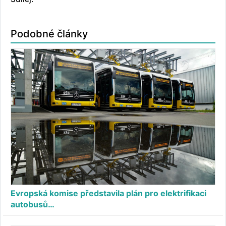
Podobné články
Evropská komise představila plán pro elektrifikaci
autobusů…