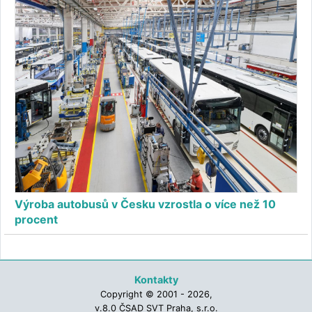
Výroba autobusů v Česku vzrostla o více než 10
procent
Kontakty
Copyright © 2001 - 2026,
v.8.0 ČSAD SVT Praha, s.r.o.