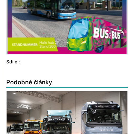
Sdílej:
Podobné články