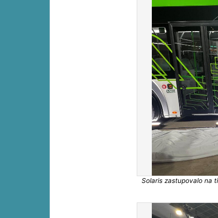
Solaris zastupovalo na t