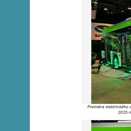
Premiéra elektrického 
2025 n