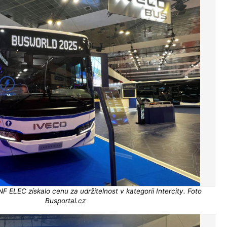
 ELEC získalo cenu za udržitelnost v kategorii Intercity. Foto
Busportal.cz