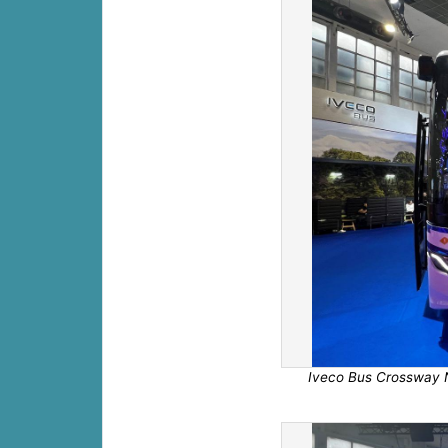
Iveco Bus Crossway NF