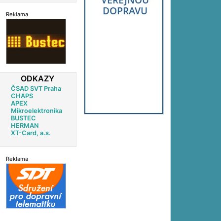
Reklama
ODKAZY
ČSAD SVT Praha
CHAPS
APEX
Mikroelektronika
BUSTEC
HERMAN
XT-Card, a.s.
Reklama