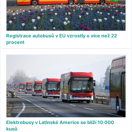
Registrace autobusů v EU vzrostly o více než 22
procent
Elektrobusy v Latinské Americe se blíží 10 000
kusů