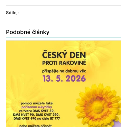
Sdílej:
Podobné články