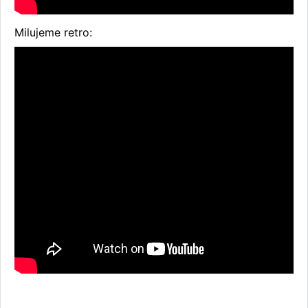
Milujeme retro: