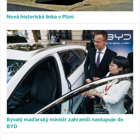
Nová historická linka v Plzni
Bývalý maďarský ministr zahraničí nastupuje do
BYD