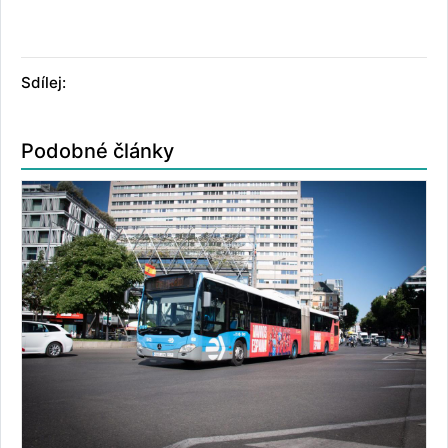
Sdílej:
Podobné články