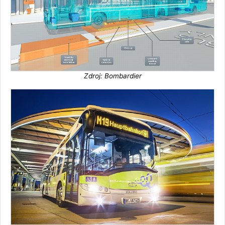
Zdroj: Bombardier