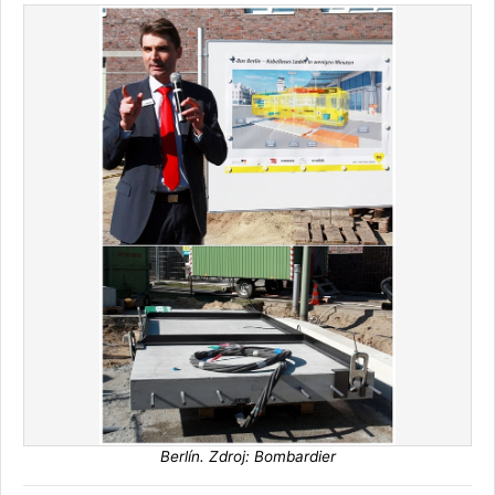
Berlín. Zdroj: Bombardier