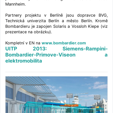
Mannheim.
Partnery projektu v Berlíně jsou dopravce BVG,
Technická univerzita Berlín a město Berlín. Kromě
Bombardieru je zapojen Solaris a Vossloh Kiepe (viz
prezentace na obrázku).
Kompletní v EN na
www.bombardier.com
UITP 2013: Siemens-Rampini-
Bombardier-Primove-Viseon a
elektromobilita