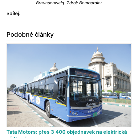
Braunschweig. Zdroj: Bombardier
Sdílej:
Podobné články
Tata Motors: přes 3 400 objednávek na elektrická