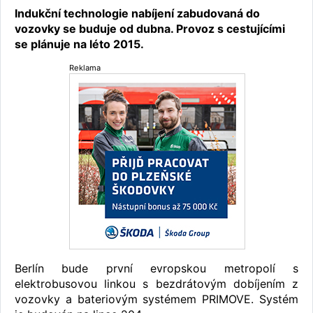
Indukční technologie nabíjení zabudovaná do
vozovky se buduje od dubna. Provoz s cestujícími
se plánuje na léto 2015.
Reklama
Berlín bude první evropskou metropolí s
elektrobusovou linkou s bezdrátovým dobíjením z
vozovky a bateriovým systémem PRIMOVE. Systém