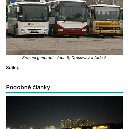
Setkání generací - řada 9, Crossway a řada 7.
Sdílej:
Podobné články