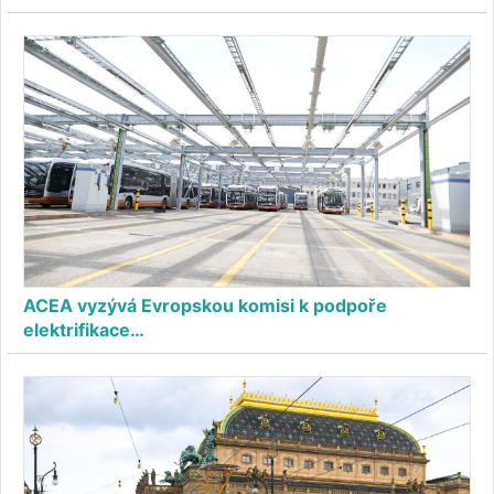
ACEA vyzývá Evropskou komisi k podpoře
elektrifikace…