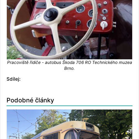
Pracoviště řidiče - autobus Škoda 706 RO Technického muzea
Brno.
Sdílej:
Podobné články