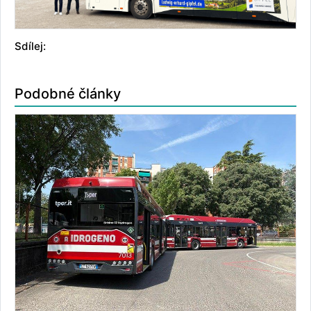
Sdílej:
Podobné články