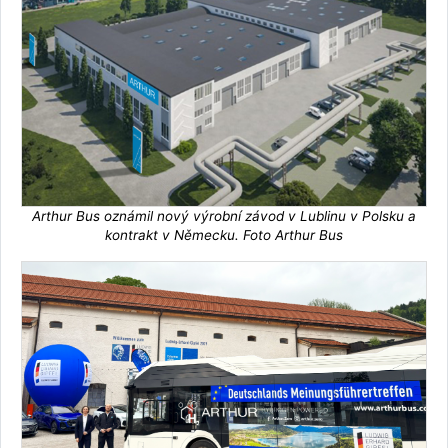
Arthur Bus oznámil nový výrobní závod v Lublinu v Polsku a
kontrakt v Německu. Foto Arthur Bus