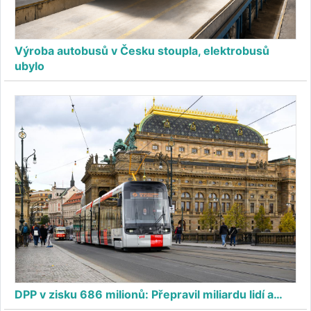
Výroba autobusů v Česku stoupla, elektrobusů
ubylo
DPP v zisku 686 milionů: Přepravil miliardu lidí a…