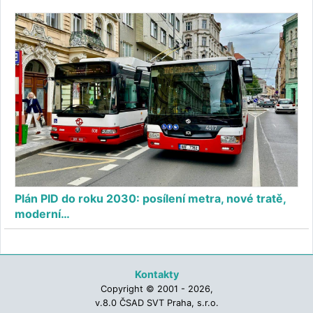
Plán PID do roku 2030: posílení metra, nové tratě,
moderní…
Kontakty
Copyright © 2001 - 2026,
v.8.0 ČSAD SVT Praha, s.r.o.