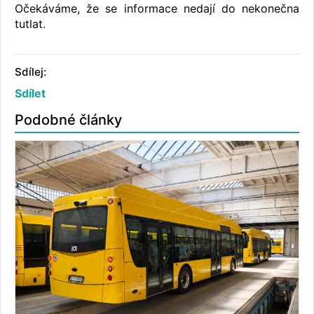
Očekáváme, že se informace nedají do nekonečna
tutlat.
Sdílej:
Sdílet
Podobné články