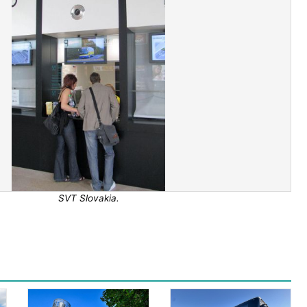
SVT Slovakia.