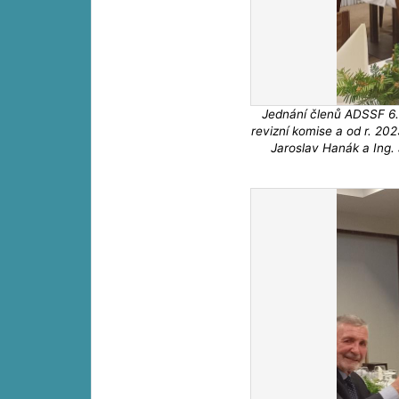
Jednání členů ADSSF 6. 
revizní komise a od r. 20
Jaroslav Hanák a Ing. 