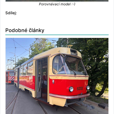
Porovnávací model :-)
Sdílej:
Podobné články