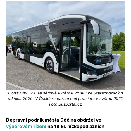
Lion’s City 12 E se sériově vyrábí v Polsku ve Starachowicích
od října 2020. V České republice měl premiéru v květnu 2021.
Foto Busportal.cz
Dopravní podnik města Děčína obdržel ve
výběrovém řízení
na 18 ks nízkopodlažních