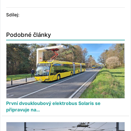
Sdílej:
Podobné články
První dvoukloubový elektrobus Solaris se
připravuje na…