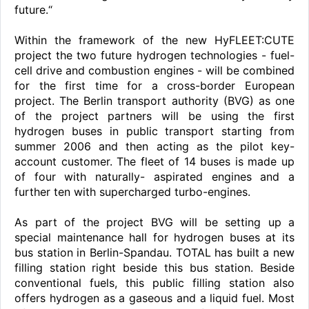
future.“
Within the framework of the new HyFLEET:CUTE
project the two future hydrogen technologies - fuel-
cell drive and combustion engines - will be combined
for the first time for a cross-border European
project. The Berlin transport authority (BVG) as one
of the project partners will be using the first
hydrogen buses in public transport starting from
summer 2006 and then acting as the pilot key-
account customer. The fleet of 14 buses is made up
of four with naturally- aspirated engines and a
further ten with supercharged turbo-engines.
As part of the project BVG will be setting up a
special maintenance hall for hydrogen buses at its
bus station in Berlin-Spandau. TOTAL has built a new
filling station right beside this bus station. Beside
conventional fuels, this public filling station also
offers hydrogen as a gaseous and a liquid fuel. Most