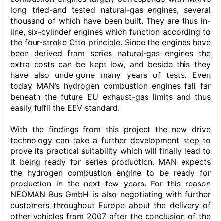
long tried-and tested natural-gas engines, several
thousand of which have been built. They are thus in-
line, six-cylinder engines which function according to
the four-stroke Otto principle. Since the engines have
been derived from series natural-gas engines the
extra costs can be kept low, and beside this they
have also undergone many years of tests. Even
today MAN’s hydrogen combustion engines fall far
beneath the future EU exhaust-gas limits and thus
easily fulfil the EEV standard.
With the findings from this project the new drive
technology can take a further development step to
prove its practical suitability which will finally lead to
it being ready for series production. MAN expects
the hydrogen combustion engine to be ready for
production in the next few years. For this reason
NEOMAN Bus GmbH is also negotiating with further
customers throughout Europe about the delivery of
other vehicles from 2007 after the conclusion of the