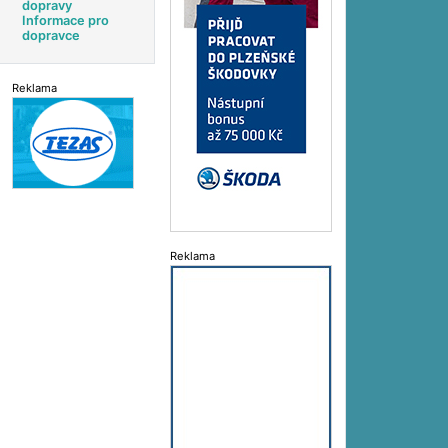
dopravy
Informace pro
dopravce
Reklama
Reklama