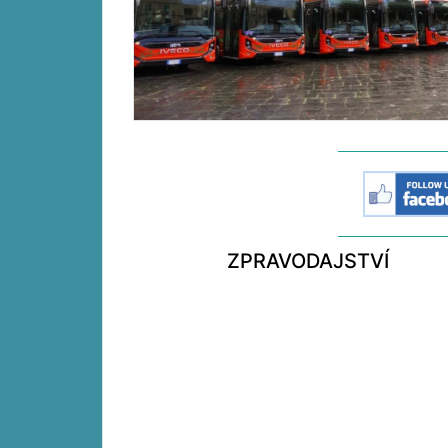
ZPRAVODAJSTVÍ