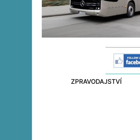
ZPRAVODAJSTVÍ